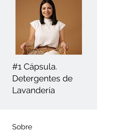
#1 Cápsula.
Detergentes de
Lavandería
Sobre