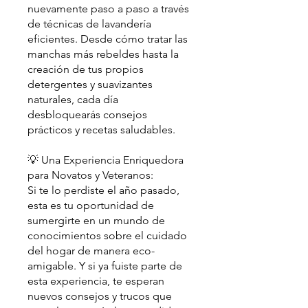
nuevamente paso a paso a través
de técnicas de lavandería
eficientes. Desde cómo tratar las
manchas más rebeldes hasta la
creación de tus propios
detergentes y suavizantes
naturales, cada día
desbloquearás consejos
prácticos y recetas saludables.
💡 Una Experiencia Enriquedora
para Novatos y Veteranos:
Si te lo perdiste el año pasado,
esta es tu oportunidad de
sumergirte en un mundo de
conocimientos sobre el cuidado
del hogar de manera eco-
amigable. Y si ya fuiste parte de
esta experiencia, te esperan
nuevos consejos y trucos que