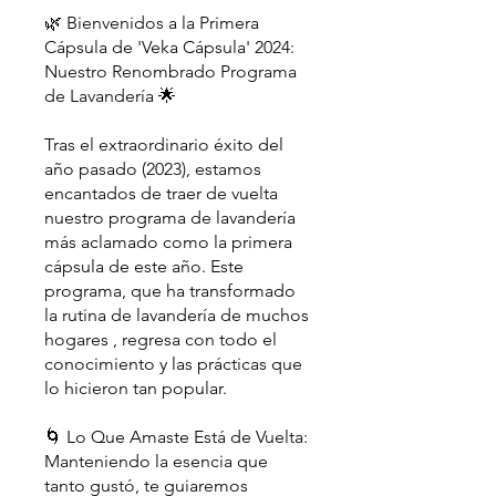
🌿 Bienvenidos a la Primera
Cápsula de 'Veka Cápsula' 2024:
Nuestro Renombrado Programa
de Lavandería 🌟
Tras el extraordinario éxito del
año pasado (2023), estamos
encantados de traer de vuelta
nuestro programa de lavandería
más aclamado como la primera
cápsula de este año. Este
programa, que ha transformado
la rutina de lavandería de muchos
hogares , regresa con todo el
conocimiento y las prácticas que
lo hicieron tan popular.
🌀 Lo Que Amaste Está de Vuelta:
Manteniendo la esencia que
tanto gustó, te guiaremos