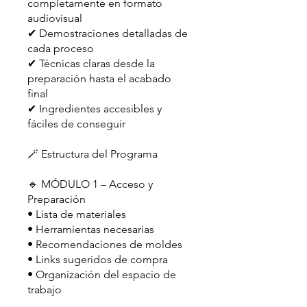
completamente en formato
audiovisual
✔ Demostraciones detalladas de
cada proceso
✔ Técnicas claras desde la
preparación hasta el acabado
final
✔ Ingredientes accesibles y
fáciles de conseguir
🪄 Estructura del Programa
🔹 MÓDULO 1 – Acceso y
Preparación
• Lista de materiales
• Herramientas necesarias
• Recomendaciones de moldes
• Links sugeridos de compra
• Organización del espacio de
trabajo