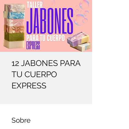
12 JABONES PARA
TU CUERPO
EXPRESS
Sobre