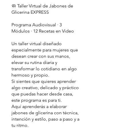
🧼 Taller Virtual de Jabones de
Glicerina EXPRESS
Programa Audiovisual · 3
Módulos · 12 Recetas en Video
Un taller virtual diseñado
especialmente para mujeres que
desean crear con sus manos,
elevar su rutina diaria y
transformar lo cotidiano en algo
hermoso y propio.
Si sientes que quieres aprender
algo creativo, delicado y práctico
que puedas hacer desde casa,
este programa es para ti.
Aquí aprenderás a elaborar
jabones de glicerina con técnica,
intención y estilo, paso a paso y a
tu ritmo.