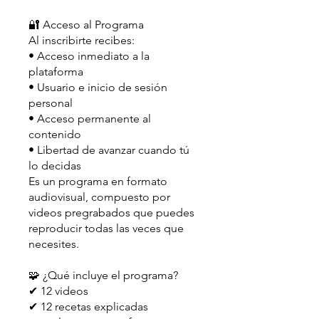
🔐 Acceso al Programa
Al inscribirte recibes:
• Acceso inmediato a la
plataforma
• Usuario e inicio de sesión
personal
• Acceso permanente al
contenido
• Libertad de avanzar cuando tú
lo decidas
Es un programa en formato
audiovisual, compuesto por
videos pregrabados que puedes
reproducir todas las veces que
necesites.
🧩 ¿Qué incluye el programa?
✔ 12 videos
✔ 12 recetas explicadas